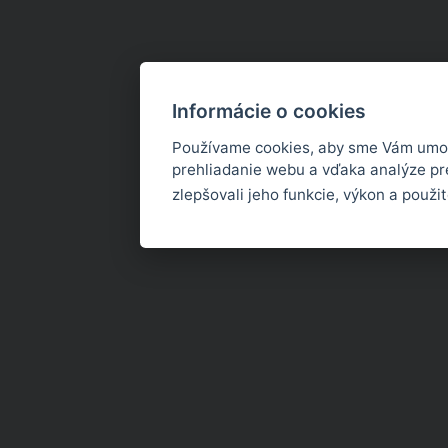
Informácie o cookies
Používame cookies, aby sme Vám umož
prehliadanie webu a vďaka analýze p
zlepšovali jeho funkcie, výkon a použi