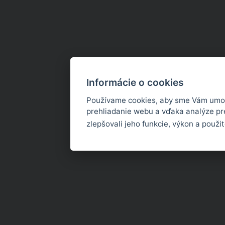
Informácie o cookies
Používame cookies, aby sme Vám umož
prehliadanie webu a vďaka analýze p
zlepšovali jeho funkcie, výkon a použi